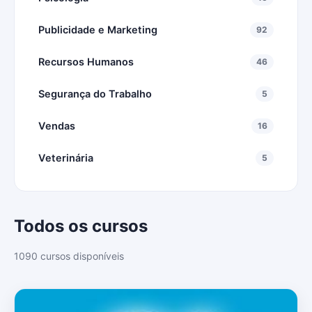
Publicidade e Marketing
92
Recursos Humanos
46
Segurança do Trabalho
5
Vendas
16
Veterinária
5
Todos os cursos
1090 cursos disponíveis