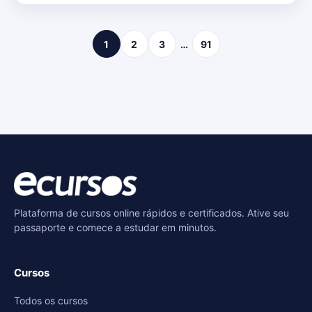
1
2
3
…
91
Plataforma de cursos online rápidos e certificados. Ative seu
passaporte e comece a estudar em minutos.
Cursos
Todos os cursos