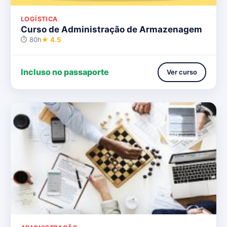
LOGÍSTICA
Curso de Administração de Armazenagem
⏱ 80h
★ 4.5
Incluso no passaporte
Ver curso