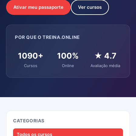
Ativar meu passaporte
Ver cursos
POR QUE O TREINA.ONLINE
1090+
100%
★ 4.7
Cursos
Online
Avaliação média
CATEGORIAS
Todos os cursos