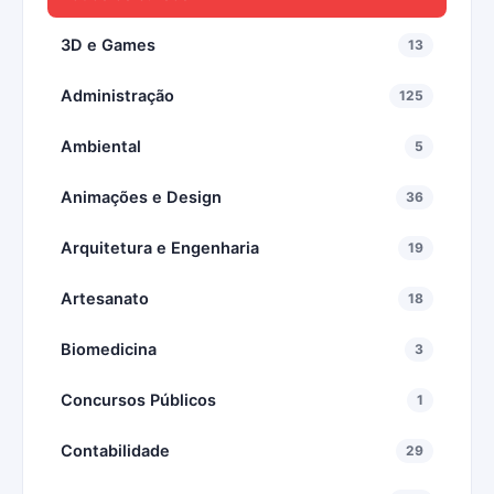
3D e Games
13
Administração
125
Ambiental
5
Animações e Design
36
Arquitetura e Engenharia
19
Artesanato
18
Biomedicina
3
Concursos Públicos
1
Contabilidade
29