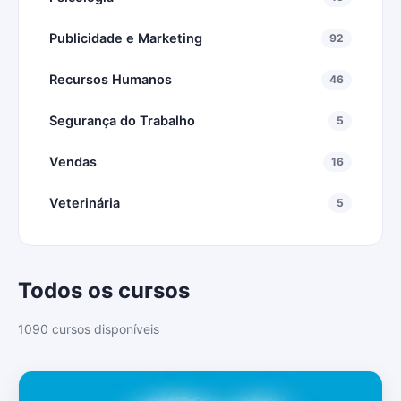
Publicidade e Marketing
92
Recursos Humanos
46
Segurança do Trabalho
5
Vendas
16
Veterinária
5
Todos os cursos
1090 cursos disponíveis