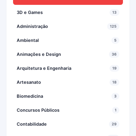
3D e Games
13
Administração
125
Ambiental
5
Animações e Design
36
Arquitetura e Engenharia
19
Artesanato
18
Biomedicina
3
Concursos Públicos
1
Contabilidade
29