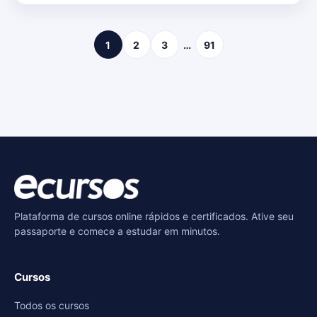
1
2
3
…
91
Plataforma de cursos online rápidos e certificados. Ative seu
passaporte e comece a estudar em minutos.
Cursos
Todos os cursos