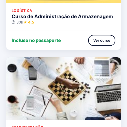
LOGÍSTICA
Curso de Administração de Armazenagem
⏱ 80h
★ 4.5
Incluso no passaporte
Ver curso