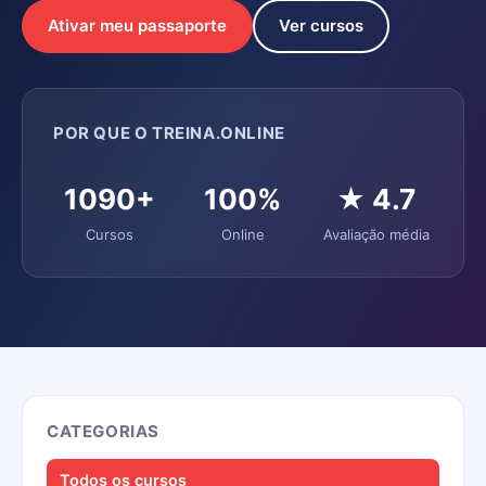
Ativar meu passaporte
Ver cursos
POR QUE O TREINA.ONLINE
1090+
100%
★ 4.7
Cursos
Online
Avaliação média
CATEGORIAS
Todos os cursos