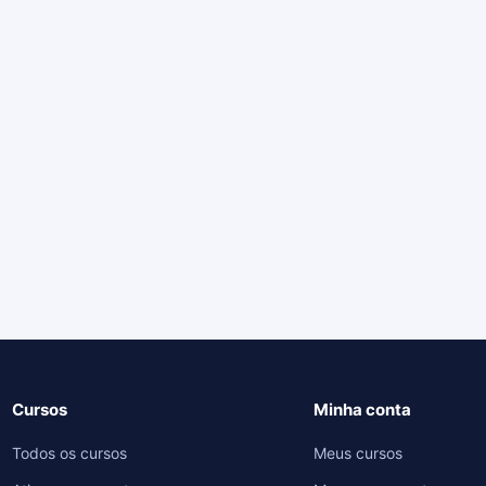
Cursos
Minha conta
Todos os cursos
Meus cursos