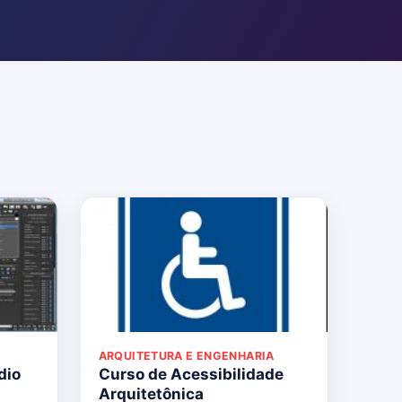
ARQUITETURA E ENGENHARIA
dio
Curso de Acessibilidade
Arquitetônica