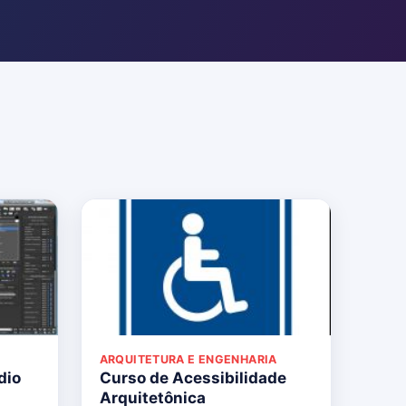
ARQUITETURA E ENGENHARIA
dio
Curso de Acessibilidade
Arquitetônica