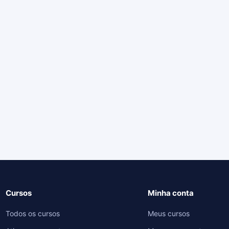
Cursos
Minha conta
Todos os cursos
Meus cursos